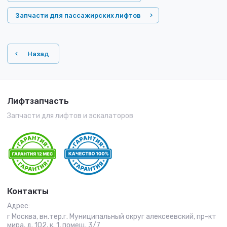
Запчасти для пассажирских лифтов
Назад
Лифтзапчасть
Запчасти для лифтов и эскалаторов
Контакты
Адрес:
г Москва, вн.тер.г. Муниципальный округ алексеевский, пр-кт
мира, д. 102, к. 1, помещ. 3/7