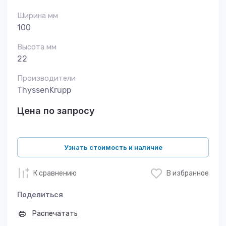
Ширина мм
100
Высота мм
22
Производители
ThyssenKrupp
Цена по запросу
Узнать стоимость и наличие
К сравнению
В избранное
Поделиться
Распечатать